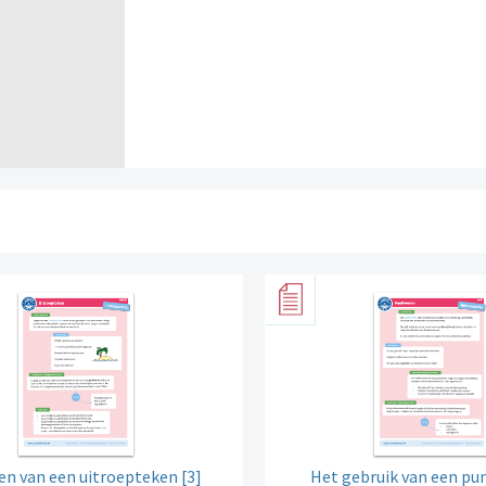
ven van een uitroepteken [3]
Het gebruik van een 