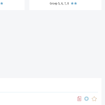
Groep 5, 6, 7, 8