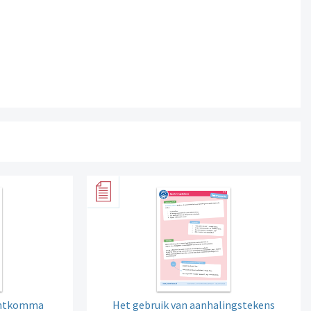
puntkomma
Het gebruik van aanhalingstekens