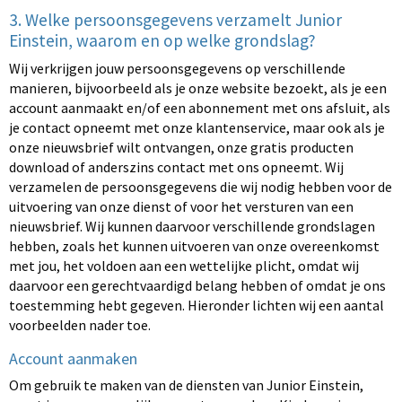
3. Welke persoonsgegevens verzamelt Junior
Einstein, waarom en op welke grondslag?
Wij verkrijgen jouw persoonsgegevens op verschillende
manieren, bijvoorbeeld als je onze website bezoekt, als je een
account aanmaakt en/of een abonnement met ons afsluit, als
je contact opneemt met onze klantenservice, maar ook als je
onze nieuwsbrief wilt ontvangen, onze gratis producten
download of anderszins contact met ons opneemt. Wij
verzamelen de persoonsgegevens die wij nodig hebben voor de
uitvoering van onze dienst of voor het versturen van een
nieuwsbrief. Wij kunnen daarvoor verschillende grondslagen
hebben, zoals het kunnen uitvoeren van onze overeenkomst
met jou, het voldoen aan een wettelijke plicht, omdat wij
daarvoor een gerechtvaardigd belang hebben of omdat je ons
toestemming hebt gegeven. Hieronder lichten wij een aantal
voorbeelden nader toe.
Account aanmaken
Om gebruik te maken van de diensten van Junior Einstein,