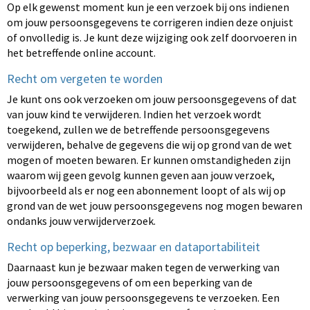
Op elk gewenst moment kun je een verzoek bij ons indienen
om jouw persoonsgegevens te corrigeren indien deze onjuist
of onvolledig is. Je kunt deze wijziging ook zelf doorvoeren in
het betreffende online account.
Recht om vergeten te worden
Je kunt ons ook verzoeken om jouw persoonsgegevens of dat
van jouw kind te verwijderen. Indien het verzoek wordt
toegekend, zullen we de betreffende persoonsgegevens
verwijderen, behalve de gegevens die wij op grond van de wet
mogen of moeten bewaren. Er kunnen omstandigheden zijn
waarom wij geen gevolg kunnen geven aan jouw verzoek,
bijvoorbeeld als er nog een abonnement loopt of als wij op
grond van de wet jouw persoonsgegevens nog mogen bewaren
ondanks jouw verwijderverzoek.
Recht op beperking, bezwaar en dataportabiliteit
Daarnaast kun je bezwaar maken tegen de verwerking van
jouw persoonsgegevens of om een beperking van de
verwerking van jouw persoonsgegevens te verzoeken. Een