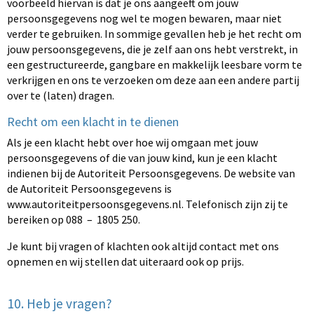
voorbeeld hiervan is dat je ons aangeeft om jouw
persoonsgegevens nog wel te mogen bewaren, maar niet
verder te gebruiken. In sommige gevallen heb je het recht om
jouw persoonsgegevens, die je zelf aan ons hebt verstrekt, in
een gestructureerde, gangbare en makkelijk leesbare vorm te
verkrijgen en ons te verzoeken om deze aan een andere partij
over te (laten) dragen.
Recht om een klacht in te dienen
Als je een klacht hebt over hoe wij omgaan met jouw
persoonsgegevens of die van jouw kind, kun je een klacht
indienen bij de Autoriteit Persoonsgegevens. De website van
de Autoriteit Persoonsgegevens is
www.autoriteitpersoonsgegevens.nl. Telefonisch zijn zij te
bereiken op 088 – 1805 250.
Je kunt bij vragen of klachten ook altijd contact met ons
opnemen en wij stellen dat uiteraard ook op prijs.
10. Heb je vragen?