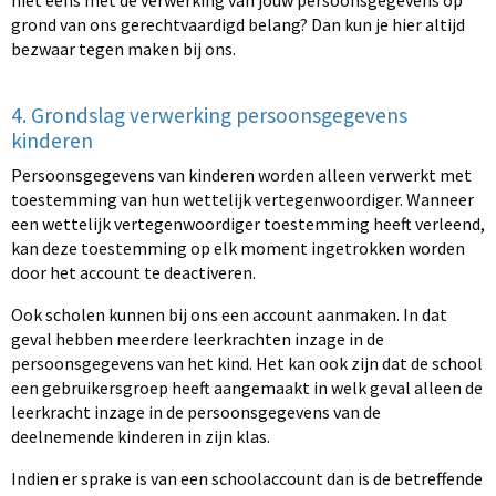
niet eens met de verwerking van jouw persoonsgegevens op
grond van ons gerechtvaardigd belang? Dan kun je hier altijd
bezwaar tegen maken bij ons.
4. Grondslag verwerking persoonsgegevens
kinderen
Persoonsgegevens van kinderen worden alleen verwerkt met
toestemming van hun wettelijk vertegenwoordiger. Wanneer
een wettelijk vertegenwoordiger toestemming heeft verleend,
kan deze toestemming op elk moment ingetrokken worden
door het account te deactiveren.
Ook scholen kunnen bij ons een account aanmaken. In dat
geval hebben meerdere leerkrachten inzage in de
persoonsgegevens van het kind. Het kan ook zijn dat de school
een gebruikersgroep heeft aangemaakt in welk geval alleen de
leerkracht inzage in de persoonsgegevens van de
deelnemende kinderen in zijn klas.
Indien er sprake is van een schoolaccount dan is de betreffende