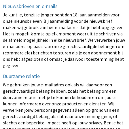
Nieuwsbrieven en e-mails
Je kunt je, tenzij je jonger bent dan 18 jaar, aanmelden voor
onze nieuwsbrieven. Bij aanmelding voor de nieuwsbrief
maken wij gebruik van het e-mailadres dat je hebt opgegeven.
Het is mogelijk om je op elk moment weer uit te schrijven via
de afmeldmogelijkheid in elke nieuwsbrief. We verwerken jouw
e-mailadres op basis van onze gerechtvaardigde belangen om
(commerciële) berichten te sturen als je een abonnement bij
ons hebt afgesloten of omdat je daarvoor toestemming hebt
gegeven.
Duurzame relatie
We gebruiken jouw e-mailadres ook als wij daarvoor een
gerechtvaardigd belang hebben, zoals het belang om een
duurzame relatie met je te kunnen behouden en om jou te
kunnen informeren over onze producten en diensten. Wij
verwerken jouw persoonsgegevens alleen op grond van een
gerechtvaardigd belang als dat naar onze mening geen, of
slechts een beperkte, impact heeft op jouw privacy. Ben je het