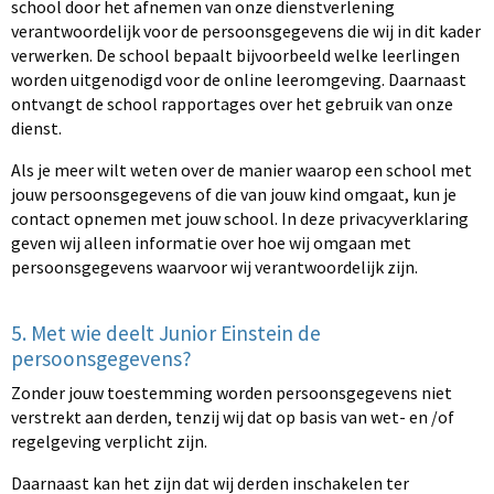
school door het afnemen van onze dienstverlening
verantwoordelijk voor de persoonsgegevens die wij in dit kader
verwerken. De school bepaalt bijvoorbeeld welke leerlingen
worden uitgenodigd voor de online leeromgeving. Daarnaast
ontvangt de school rapportages over het gebruik van onze
dienst.
Als je meer wilt weten over de manier waarop een school met
jouw persoonsgegevens of die van jouw kind omgaat, kun je
contact opnemen met jouw school. In deze privacyverklaring
geven wij alleen informatie over hoe wij omgaan met
persoonsgegevens waarvoor wij verantwoordelijk zijn.
5. Met wie deelt Junior Einstein de
persoonsgegevens?
Zonder jouw toestemming worden persoonsgegevens niet
verstrekt aan derden, tenzij wij dat op basis van wet- en /of
regelgeving verplicht zijn.
Daarnaast kan het zijn dat wij derden inschakelen ter