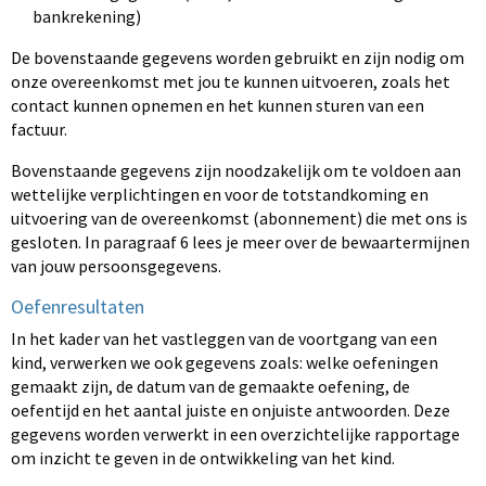
bankrekening)
De bovenstaande gegevens worden gebruikt en zijn nodig om
onze overeenkomst met jou te kunnen uitvoeren, zoals het
contact kunnen opnemen en het kunnen sturen van een
factuur.
Bovenstaande gegevens zijn noodzakelijk om te voldoen aan
wettelijke verplichtingen en voor de totstandkoming en
uitvoering van de overeenkomst (abonnement) die met ons is
gesloten. In paragraaf 6 lees je meer over de bewaartermijnen
van jouw persoonsgegevens.
Oefenresultaten
In het kader van het vastleggen van de voortgang van een
kind, verwerken we ook gegevens zoals: welke oefeningen
gemaakt zijn, de datum van de gemaakte oefening, de
oefentijd en het aantal juiste en onjuiste antwoorden. Deze
gegevens worden verwerkt in een overzichtelijke rapportage
om inzicht te geven in de ontwikkeling van het kind.