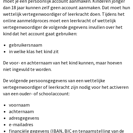
moet je een persoonlijk account aanmaken. Kinderen jonger
dan 18 jaar kunnen zelf geen account aanmaken. Dat moet hun
wettelijk vertegenwoordiger of leerkracht doen. Tijdens het
online aanmeldproces moet een leerkracht of wettelijk
vertegenwoordiger de volgende gegevens invullen over het
kind dat het account gaat gebruiken:
gebruikersnaam
in welke klas het kind zit
De voor- en achternaam van het kind kunnen, maar hoeven
niet ingevuld te worden.
De volgende persoonsgegevens van een wettelijke
vertegenwoordiger of leerkracht zijn nodig voor het activeren
van een ouder- of schoolaccount:
voornaam
achternaam
adresgegevens
e-mailadres
financiële gegevens (IBAN, BIC en tenaamstelling van de