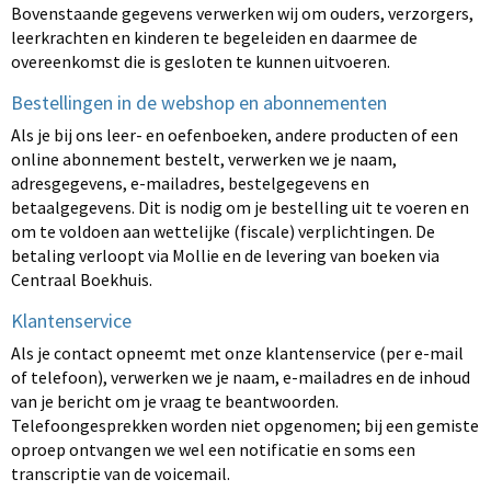
Bovenstaande gegevens verwerken wij om ouders, verzorgers,
leerkrachten en kinderen te begeleiden en daarmee de
overeenkomst die is gesloten te kunnen uitvoeren.
Bestellingen in de webshop en abonnementen
Als je bij ons leer- en oefenboeken, andere producten of een
online abonnement bestelt, verwerken we je naam,
adresgegevens, e-mailadres, bestelgegevens en
betaalgegevens. Dit is nodig om je bestelling uit te voeren en
om te voldoen aan wettelijke (fiscale) verplichtingen. De
betaling verloopt via Mollie en de levering van boeken via
Centraal Boekhuis.
Klantenservice
Als je contact opneemt met onze klantenservice (per e-mail
of telefoon), verwerken we je naam, e-mailadres en de inhoud
van je bericht om je vraag te beantwoorden.
Telefoongesprekken worden niet opgenomen; bij een gemiste
oproep ontvangen we wel een notificatie en soms een
transcriptie van de voicemail.