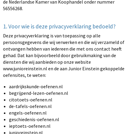
de Nederlandse Kamer van Koophandel onder nummer
56556268.
1. Voor wie is deze privacyverklaring bedoeld?
Deze privacyverklaring is van toepassing op alle
persoonsgegevens die wij verwerken en die wij verzameld of
ontvangen hebben van iedereen die met ons contact heeft
gehad. Dat kan bijvoorbeeld door gebruikmaking van de
diensten die wij aanbieden op onze website
www.junioreinstein.nl en de aan Junior Einstein gekoppelde
oefensites, te weten:
aardrijkskunde-oefenen.nl
begrijpend-lezen-oefenen.nl
citotoets-oefenen.nl
de-tafels-oefenen.nl
engels-oefenen.nl
geschiedenis-oefenen.nl
ieptoets-oefenen.nl
junioreinstein.nl