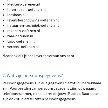
kleuters-oefenen.nl
leren-lezen-oefenen.nl
leesbaas.nl
levensbeschouwing-oefenen.nl
natuur-en-techniek-oefenen.nl
rekenen-oefenen.nl
taal-oefenen.nl
topo-oefenen.nl
verkeer-oefenen.nl
Maar ook als je een leverancier van ons bent.
2. Wat zijn persoonsgegevens?
Persoonsgegevens zijn alle gegevens die tot jou herleidbaar
zijn. Voorbeelden van persoonsgegevens zijn: jouw naam,
telefoonnummer, e-mailadres en jouw IP-adres. Daarnaast
zijn ook studieresultaten persoonsgegevens.