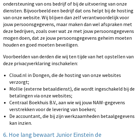
ondersteuning van ons bedrijf of bij de uitvoering van onze
diensten. Bijvoorbeeld een bedrijf dat ons helpt bij de hosting
van onze website. Wij blijven dan zelf verantwoordelijk voor
jouw persoonsgegevens, maar maken dan wel afspraken met
deze bedrijven, zoals over wat ze met jouw persoonsgegevens
mogen doen, dat ze jouw persoonsgegevens geheim moeten
houden en goed moeten beveiligen.
Voorbeelden van derden die wij ten tijde van het opstellen van
deze privacyverklaring inschakelen:
Cloud.nl in Dongen, die de hosting van onze websites
verzorgt;
Mollie (externe betaaldienst), die wordt ingeschakeld bij de
betalingen via onze websites;
Centraal Boekhuis B.V., aan wie wij jouw NAW-gegevens
verstrekken voor de levering van boeken;
De accountant, die bij zijn werkzaamheden betaalgegevens
kan inzien.
6. Hoe lang bewaart Junior Einstein de