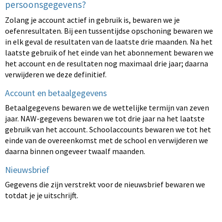
persoonsgegevens?
Zolang je account actief in gebruik is, bewaren we je
oefenresultaten. Bij een tussentijdse opschoning bewaren we
in elk geval de resultaten van de laatste drie maanden. Na het
laatste gebruik of het einde van het abonnement bewaren we
het account en de resultaten nog maximaal drie jaar; daarna
verwijderen we deze definitief.
Account en betaalgegevens
Betaalgegevens bewaren we de wettelijke termijn van zeven
jaar. NAW-gegevens bewaren we tot drie jaar na het laatste
gebruik van het account. Schoolaccounts bewaren we tot het
einde van de overeenkomst met de school en verwijderen we
daarna binnen ongeveer twaalf maanden.
Nieuwsbrief
Gegevens die zijn verstrekt voor de nieuwsbrief bewaren we
totdat je je uitschrijft.