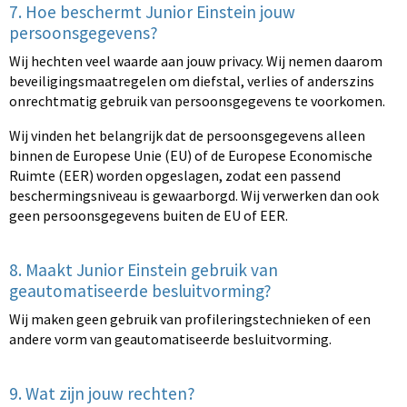
7. Hoe beschermt Junior Einstein jouw
persoonsgegevens?
Wij hechten veel waarde aan jouw privacy. Wij nemen daarom
beveiligingsmaatregelen om diefstal, verlies of anderszins
onrechtmatig gebruik van persoonsgegevens te voorkomen.
Wij vinden het belangrijk dat de persoonsgegevens alleen
binnen de Europese Unie (EU) of de Europese Economische
Ruimte (EER) worden opgeslagen, zodat een passend
beschermingsniveau is gewaarborgd. Wij verwerken dan ook
geen persoonsgegevens buiten de EU of EER.
8. Maakt Junior Einstein gebruik van
geautomatiseerde besluitvorming?
Wij maken geen gebruik van profileringstechnieken of een
andere vorm van geautomatiseerde besluitvorming.
9. Wat zijn jouw rechten?