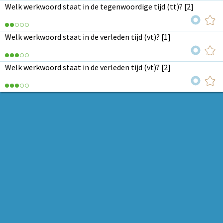
Welk werkwoord staat in de tegenwoordige tijd (tt)? [2]
Welk werkwoord staat in de verleden tijd (vt)? [1]
Welk werkwoord staat in de verleden tijd (vt)? [2]