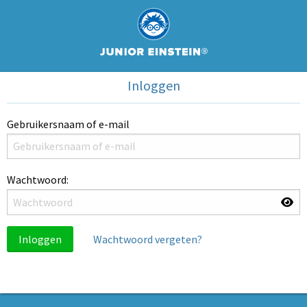
Inloggen
Gebruikersnaam of e-mail
Wachtwoord:
Inloggen
Wachtwoord vergeten?