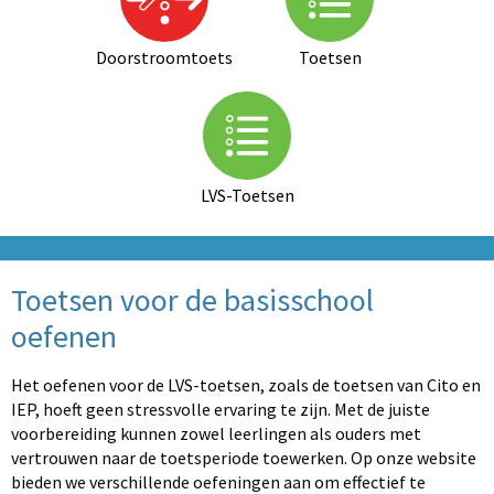
Doorstroomtoets
Toetsen
LVS-Toetsen
Toetsen voor de basisschool
oefenen
Het oefenen voor de LVS-toetsen, zoals de toetsen van Cito en
IEP, hoeft geen stressvolle ervaring te zijn. Met de juiste
voorbereiding kunnen zowel leerlingen als ouders met
vertrouwen naar de toetsperiode toewerken. Op onze website
bieden we verschillende oefeningen aan om effectief te