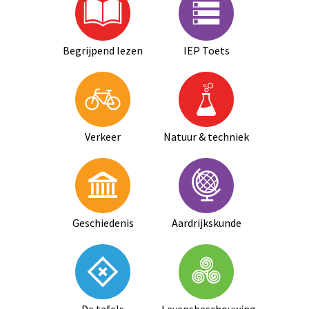
Begrijpend lezen
IEP Toets
Verkeer
Natuur & techniek
Geschiedenis
Aardrijkskunde