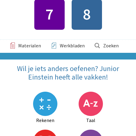
Materialen
Werkbladen
Zoeken
Wil je iets anders oefenen? Junior
Einstein heeft alle vakken!
Rekenen
Taal