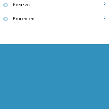
Breuken
Procenten