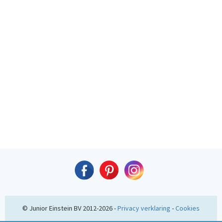
© Junior Einstein BV 2012-2026 -
Privacy verklaring
-
Cookies