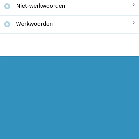
Niet-werkwoorden
Werkwoorden