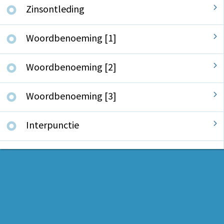
Zinsontleding
Woordbenoeming [1]
Woordbenoeming [2]
Woordbenoeming [3]
Interpunctie