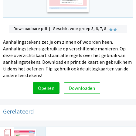
Downloadbare pdf | Geschikt voor groep 5, 6, 7, 8
Aanhalingstekens zet je om zinnen of woorden heen.
Aanhalingstekens gebruik je op verschillende manieren. Op
deze overzichtskaart staan alle regels over het gebruik van
aanhalingstekens. Download en print de kaart en gebruik hem
tijdens het oefenen. Tip: gebruik ook de uitlegkaarten van de
andere leestekens!
Openen
Downloaden
Gerelateerd