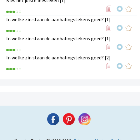
Kies het juiste leesteken [1]
In welke zin staan de aanhalingstekens goed? [1]
In welke zin staan de aanhalingstekens goed? [1]
In welke zin staan de aanhalingstekens goed? [2]