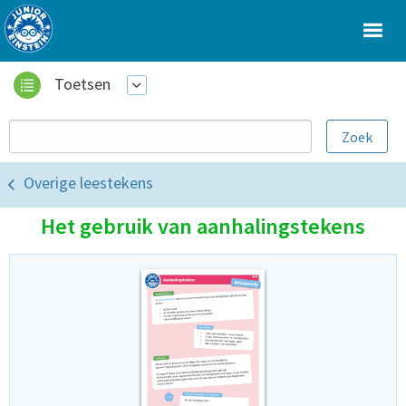
Toetsen
Overige leestekens
Het gebruik van aanhalingstekens