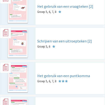
Het gebruik van een vraagteken [2]
Groep 5, 6, 7, 8
Schrijven van een uitroepteken [2]
Groep 5, 6
Het gebruik van een puntkomma
Groep 5, 6, 7, 8