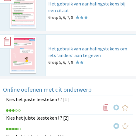
Het gebruik van aanhalingstekens bij
een citaat
Groep 5, 6, 7, 8
Het gebruik van aanhalingstekens om
iets 'anders' aan te geven
Groep 5, 6, 7, 8
Online oefenen met dit onderwerp
Kies het juiste leesteken ! ? [1]
Kies het juiste leesteken ! ? [2]