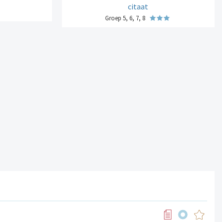
citaat
Groep 5, 6, 7, 8