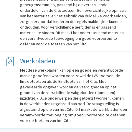
geheugensteuntjes, passend bij de verschillende
onderdelen van de Citotoetsen. Een overzichtelijke opmaak
van het materiaal en het gebruik van duidelijke voorbeelden,
zorgen ervoor dat kinderen de regels makkelijker kunnen
onthouden. Voor verschillende leeftijden is er passend
materiaal te vinden. Dit maakt het ondersteunend materiaal
een verantwoorde toevoeging om goed voorbereid te
oefenen voor de toetsen van het Cito.
Werkbladen
Met deze werkbladen kan op een goede en verantwoorde
manier geoefend worden voor zowel de LVS-toetsen, de
Entreetoetsen als de Eindtoets van het Cito. Met
gevarieerde opgaven worden de vaardigheden op het
gebied van de verschillende vakgebieden (domeinen)
inzichtelijk. Alle onderwerpen die getoetst worden, komen
in de werkbladen uitgebreid aan bod. De vraagstelling is
afgestemd op die van het Cito. Dit maakt de werkbladen een
verantwoorde toevoeging om goed voorbereid te oefenen
voor de toetsen van het Cito.