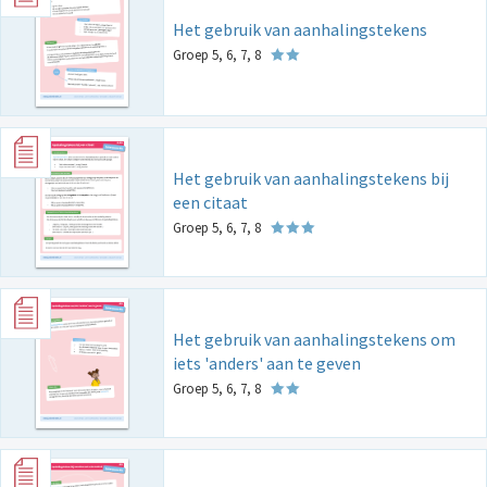
Het gebruik van aanhalingstekens
Groep 5, 6, 7, 8
Het gebruik van aanhalingstekens bij
een citaat
Groep 5, 6, 7, 8
Het gebruik van aanhalingstekens om
iets 'anders' aan te geven
Groep 5, 6, 7, 8