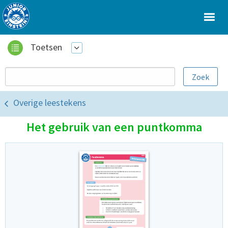
Toetsen
Overige leestekens
Het gebruik van een puntkomma