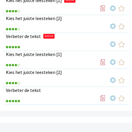
Kies het juiste leesteken [1]
NIEUW
Kies het juiste leesteken [2]
Verbeter de tekst
NIEUW
Kies het juiste leesteken [1]
Kies het juiste leesteken [2]
Verbeter de tekst