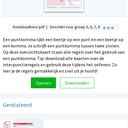
Downloadbare pdf | Geschikt voor groep 5, 6, 7, 8
Een puntkomma lijkt een beetje op een punt en een beetje op
een komma. Je schrijft een puntkomma tussen twee zinnen.
Op deze overzichtskaart staan alle regels over het gebruik van
een puntkomma. Tip: download alle kaarten over de
interpunctieregels en gebruik deze tijdens het oefenen. Zo
leer je de regels gemakkelijk en snel uit je hoofd!
Openen
Downloaden
Gerelateerd