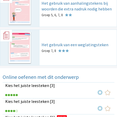
Het gebruik van aanhalingstekens bij
woorden die extra nadruk nodig hebben
Groep 5, 6, 7, 8
Het gebruik van een weglatingsteken
Groep 7, 8
Online oefenen met dit onderwerp
Kies het juiste leesteken [3]
Kies het juiste leesteken [3]