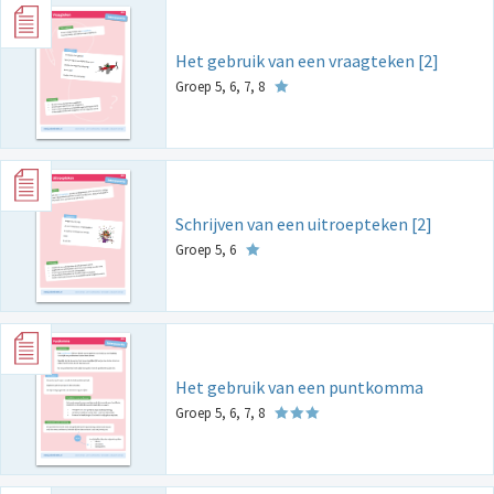
Het gebruik van een vraagteken [2]
Groep 5, 6, 7, 8
Schrijven van een uitroepteken [2]
Groep 5, 6
Het gebruik van een puntkomma
Groep 5, 6, 7, 8