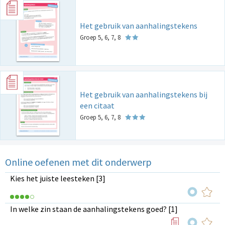
Het gebruik van aanhalingstekens
Groep 5, 6, 7, 8
Het gebruik van aanhalingstekens bij
een citaat
Groep 5, 6, 7, 8
Online oefenen met dit onderwerp
Kies het juiste leesteken [3]
In welke zin staan de aanhalingstekens goed? [1]