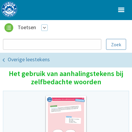
Toetsen
Overige leestekens
Het gebruik van aanhalingstekens bij
zelfbedachte woorden