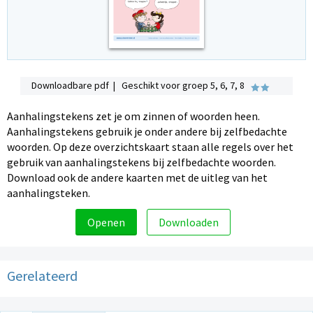
Downloadbare pdf | Geschikt voor groep 5, 6, 7, 8
Aanhalingstekens zet je om zinnen of woorden heen.
Aanhalingstekens gebruik je onder andere bij zelfbedachte
woorden. Op deze overzichtskaart staan alle regels over het
gebruik van aanhalingstekens bij zelfbedachte woorden.
Download ook de andere kaarten met de uitleg van het
aanhalingsteken.
Openen
Downloaden
Gerelateerd