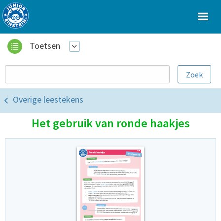
Toetsen
Overige leestekens
Het gebruik van ronde haakjes