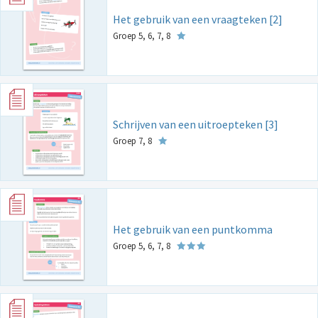
Het gebruik van een vraagteken [2]
Groep 5, 6, 7, 8
Schrijven van een uitroepteken [3]
Groep 7, 8
Het gebruik van een puntkomma
Groep 5, 6, 7, 8