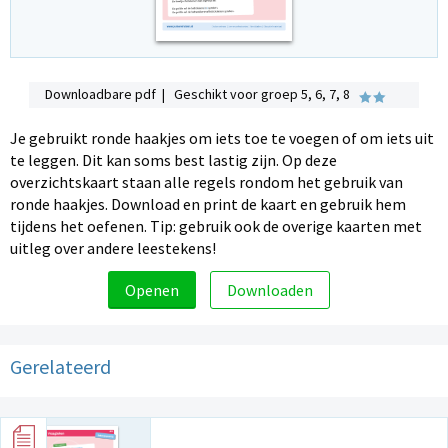
Downloadbare pdf | Geschikt voor groep 5, 6, 7, 8
Je gebruikt ronde haakjes om iets toe te voegen of om iets uit
te leggen. Dit kan soms best lastig zijn. Op deze
overzichtskaart staan alle regels rondom het gebruik van
ronde haakjes. Download en print de kaart en gebruik hem
tijdens het oefenen. Tip: gebruik ook de overige kaarten met
uitleg over andere leestekens!
Openen
Downloaden
Gerelateerd