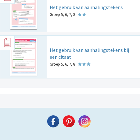
Het gebruik van aanhalingstekens
Groep 5, 6, 7, 8
Het gebruik van aanhalingstekens bij
een citaat
Groep 5, 6, 7, 8