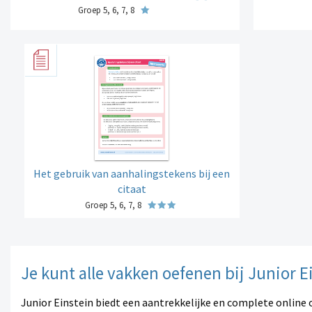
Groep 5, 6, 7, 8
Het gebruik van aanhalingstekens bij een
citaat
Groep 5, 6, 7, 8
Je kunt alle vakken oefenen bij Junior E
Junior Einstein biedt een aantrekkelijke en complete online 