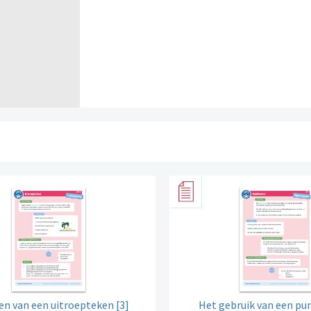
ven van een uitroepteken [3]
Het gebruik van een 