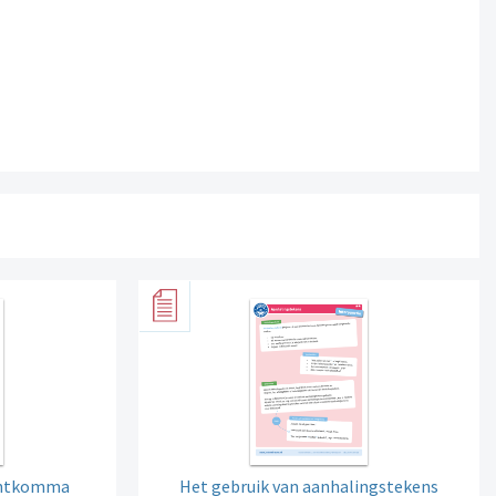
puntkomma
Het gebruik van aanhalingstekens