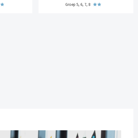
Groep 5, 6, 7, 8