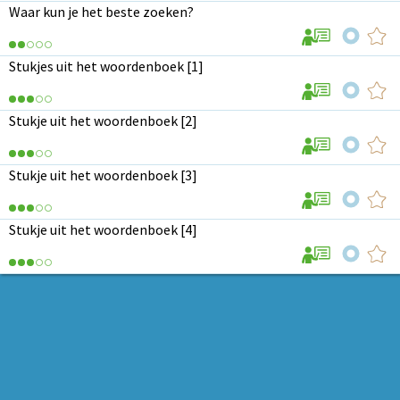
Waar kun je het beste zoeken?
Stukjes uit het woordenboek [1]
Stukje uit het woordenboek [2]
Stukje uit het woordenboek [3]
Stukje uit het woordenboek [4]