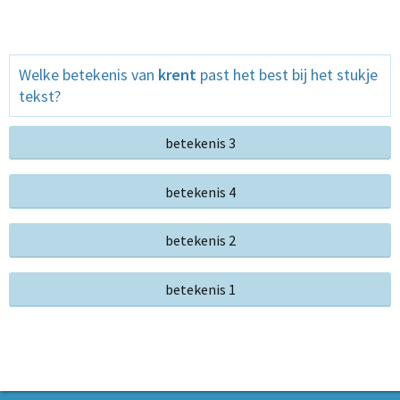
Welke betekenis van
krent
past het best bij het stukje
tekst?
betekenis 3
betekenis 4
betekenis 2
betekenis 1