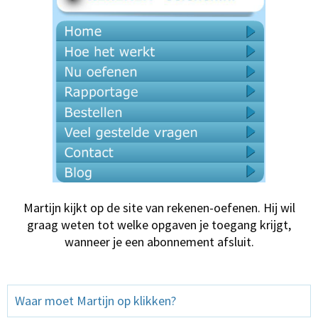
Martijn kijkt op de site van rekenen-oefenen. Hij wil
graag weten tot welke opgaven je toegang krijgt,
wanneer je een abonnement afsluit.
Waar moet Martijn op klikken?