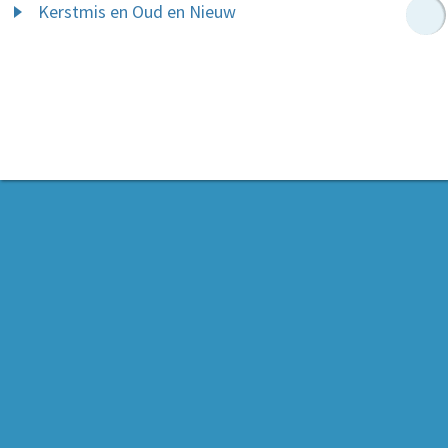
Kerstmis en Oud en Nieuw