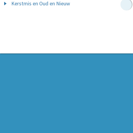
Kerstmis en Oud en Nieuw