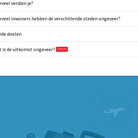
veel verdien je?
veel inwoners hebben de verschillende steden ongeveer?
de doelen
 is de uitkomst ongeveer?
NIEUW