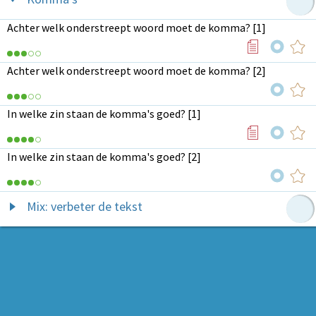
Achter welk onderstreept woord moet de komma? [1]
Achter welk onderstreept woord moet de komma? [2]
In welke zin staan de komma's goed? [1]
In welke zin staan de komma's goed? [2]
Mix: verbeter de tekst