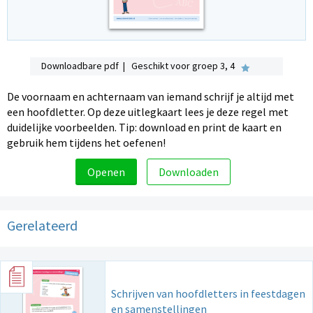
Downloadbare pdf | Geschikt voor groep 3, 4
De voornaam en achternaam van iemand schrijf je altijd met
een hoofdletter. Op deze uitlegkaart lees je deze regel met
duidelijke voorbeelden. Tip: download en print de kaart en
gebruik hem tijdens het oefenen!
Openen
Downloaden
Gerelateerd
Schrijven van hoofdletters in feestdagen
en samenstellingen