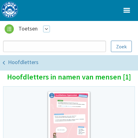
Toetsen
Hoofdletters
Hoofdletters in namen van mensen [1]