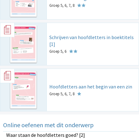
Groep 5, 6, 7, 8
Schrijven van hoofdletters in boektitels
[1]
Groep 5, 6
Hoofdletters aan het begin van een zin
Groep 5, 6, 7, 8
Online oefenen met dit onderwerp
Waar staan de hoofdletters goed? [2]