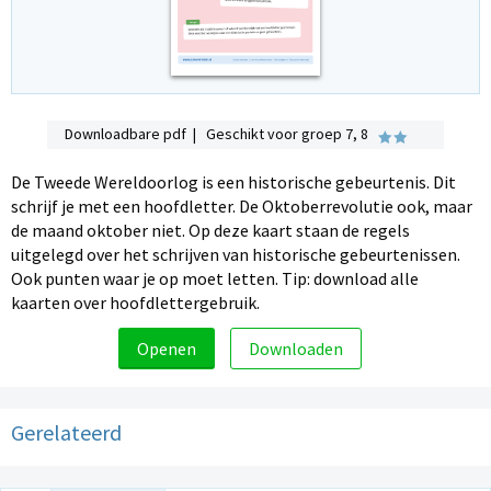
Downloadbare pdf | Geschikt voor groep 7, 8
De Tweede Wereldoorlog is een historische gebeurtenis. Dit
schrijf je met een hoofdletter. De Oktoberrevolutie ook, maar
de maand oktober niet. Op deze kaart staan de regels
uitgelegd over het schrijven van historische gebeurtenissen.
Ook punten waar je op moet letten. Tip: download alle
kaarten over hoofdlettergebruik.
Openen
Downloaden
Gerelateerd