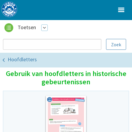
Toetsen
Hoofdletters
Gebruik van hoofdletters in historische
gebeurtenissen