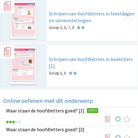
Schrijven van hoofdletters in feestdagen
en samenstellingen
Groep 5, 6, 7, 8
Schrijven van hoofdletters in boektitels
[1]
Groep 5, 6
Online oefenen met dit onderwerp
Waar staan de hoofdletters goed? [1]
GRATIS
Waar staan de hoofdletters goed? [2]