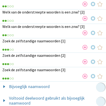
Welk van de onderstreepte woorden is een znw? [2]
Welk van de onderstreepte woorden is een znw? [3]
Zoek de zelfstandige naamwoorden [1]
Zoek de zelfstandige naamwoorden [2]
Zoek de zelfstandige naamwoorden [3]
Bijvoeglijk naamwoord
Voltooid deelwoord gebruikt als bijvoeglijk
naamwoord