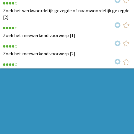
Zoek het werkwoordelijk gezegde of naamwoordelijk gezegde
[2]
Zoek het meewerkend voorwerp [1]
Zoek het meewerkend voorwerp [2]