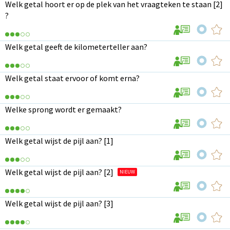
Welk getal hoort er op de plek van het vraagteken te staan [2]
?
Welk getal geeft de kilometerteller aan?
Welk getal staat ervoor of komt erna?
Welke sprong wordt er gemaakt?
Welk getal wijst de pijl aan? [1]
Welk getal wijst de pijl aan? [2]
NIEUW
Welk getal wijst de pijl aan? [3]