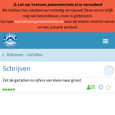
⚠️ Let op: toetsen.junioreinstein.nl is verouderd
We hebben het aanbod van volledig vernieuwd. Deze versie blijft
nog wel beschikbaar, maar is gedateerd.
Ga naar
lvstoetsen.junioreinstein.nl
voor de meest recente versie
en het actuele aanbod.
Rekenen - Getallen
Schrijven
Zet de getallen in cijfers van klein naar groot