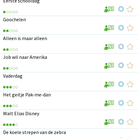
Eerste schooldag
Goochelen
Alleen is maar alleen
Job wil naar Amerika
Vaderdag
Het geitje Pak-me-dan
Walt Elias Disney
De koele strepen van de zebra