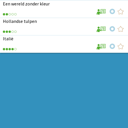
Een wereld zonder kleur
Hollandse tulpen
Italië