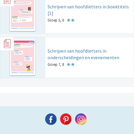
Schrijven van hoofdletters in boektitels
[1]
Groep 5, 6
Schrijven van hoofdletters in
onderscheidingen en evenementen
Groep 7, 8