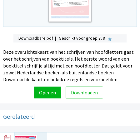
Downloadbare pdf | Geschikt voor groep 7, 8
Deze overzichtskaart van het schrijven van hoofdletters gaat
over het schrijven van boektitels. Het eerste woord van een
boektitel schrijf je altijd met een hoofdletter. Dat geldt voor
zowel Nederlandse boeken als buitenlandse boeken.
Download de kaart en bekijk de regels en voorbeelden.
Openen
Downloaden
Gerelateerd