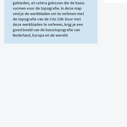
gebieden, et cetera gekozen die de basis
vormen voor de topografie. In deze map
vind je de werkbladen om te oefenen met
de topografie van de Cito 100. Door met
deze werkbladen te oefenen, krijg je een
goed beeld van de basistopografie van
Nederland, Europa en de wereld.