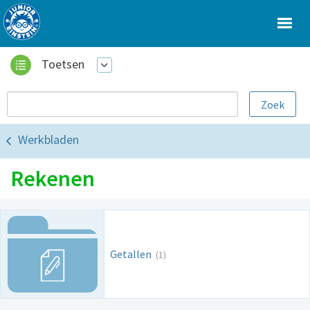
Toetsen
Werkbladen
Rekenen
Getallen
(1)