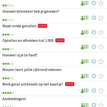
Hoeveel kilometer heb je gereden?
Maak ronde getallen
NIEUW
Optellen en aftrekken tot 1.000
NIEUW
Hoeveel rij je te hard?
Wouter leert jullie cijferend rekenen
Welk getal ontbreekt op het kaartje?
NIEUW
Aanbiedingen!