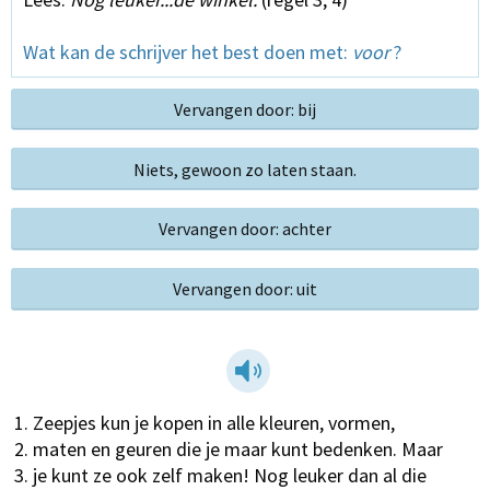
Wat kan de schrijver het best doen met:
voor
?
Vervangen door: bij
Niets, gewoon zo laten staan.
Vervangen door: achter
Vervangen door: uit
Zeepjes kun je kopen in alle kleuren, vormen,
maten en geuren die je maar kunt bedenken. Maar
je kunt ze ook zelf maken! Nog leuker dan al die