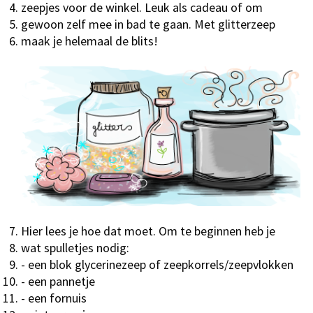
zeepjes voor de winkel. Leuk als cadeau of om
gewoon zelf mee in bad te gaan. Met glitterzeep
maak je helemaal de blits!
Hier lees je hoe dat moet. Om te beginnen heb je
wat spulletjes nodig:
- een blok glycerinezeep of zeepkorrels/zeepvlokken
- een pannetje
- een fornuis