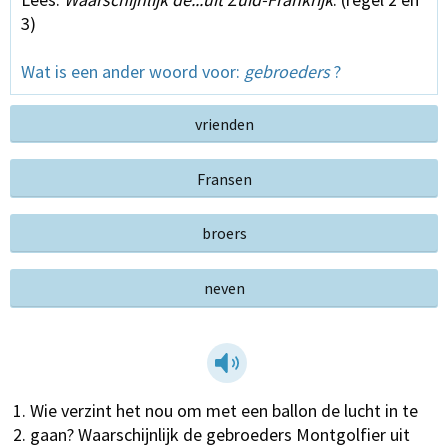
3)
Wat is een ander woord voor:
gebroeders
?
vrienden
Fransen
broers
neven
Wie verzint het nou om met een ballon de lucht in te
gaan? Waarschijnlijk de gebroeders Montgolfier uit