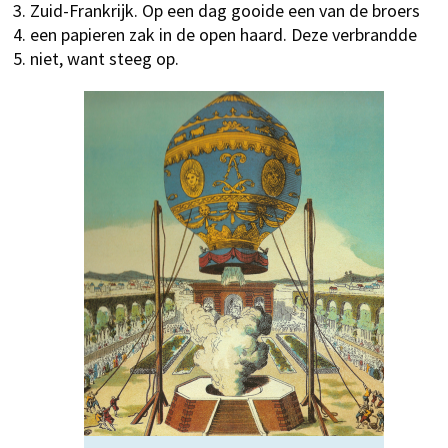
Zuid-Frankrijk. Op een dag gooide een van de broers
een papieren zak in de open haard. Deze verbrandde
niet, want steeg op.​