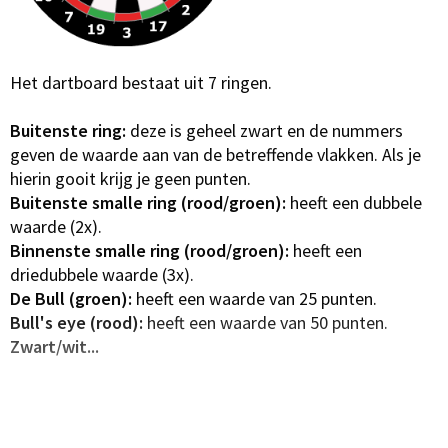
Het dartboard bestaat uit 7 ringen.
Buitenste ring:
deze is geheel zwart en de nummers
geven de waarde aan van de betreffende vlakken. Als je
hierin gooit krijg je geen punten.
Buitenste smalle ring (rood/groen):
heeft een dubbele
waarde (2x).
Binnenste smalle ring (rood/groen):
heeft een
driedubbele waarde (3x).
De Bull (groen):
heeft een waarde van 25 punten.
Bull's eye (rood):
heeft een waarde van 50 punten.
Zwart/wit...