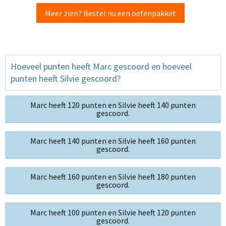
Meer zien? Bestel nu een oefenpakket
Hoeveel punten heeft Marc gescoord en hoeveel
punten heeft Silvie gescoord?
Marc heeft 120 punten en Silvie heeft 140 punten
gescoord.
Marc heeft 140 punten en Silvie heeft 160 punten
gescoord.
Marc heeft 160 punten en Silvie heeft 180 punten
gescoord.
Marc heeft 100 punten en Silvie heeft 120 punten
gescoord.