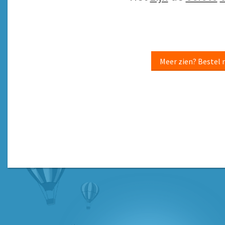
Meer zien? Bestel 