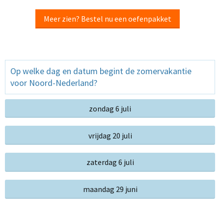
Meer zien? Bestel nu een oefenpakket
Op welke dag en datum begint de zomervakantie
voor Noord-Nederland?
zondag 6 juli
vrijdag 20 juli
zaterdag 6 juli
maandag 29 juni