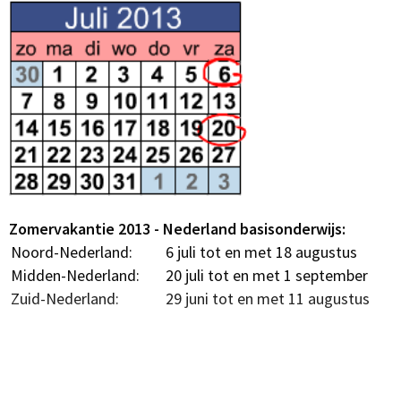
Zomervakantie 2013 - Nederland basisonderwijs:
Noord-Nederland:
6 juli tot en met 18 augustus
Midden-Nederland:
20 juli tot en met 1 september
Zuid-Nederland:
29 juni tot en met 11 augustus