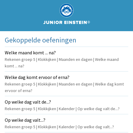
Gekoppelde oefeningen
Welke maand komt ... na?
Rekenen groep 5 | Klokkijken | Maanden en dagen | Welke maand
komt ... na?
Welke dag komt ervoor of erna?
Rekenen groep 5 | Klokkijken | Maanden en dagen | Welke dag komt
ervoor of erna?
Op welke dag valt de...?
Rekenen groep 5 | Klokkijken | Kalender | Op welke dag valt de...?
Op welke dag valt...?
Rekenen groep 5 | Klokkijken | Kalender | Op welke dag valt...?