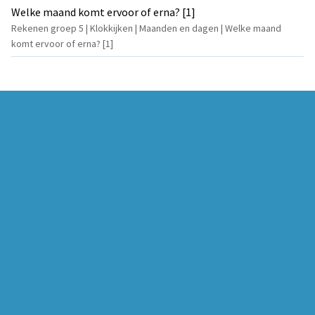
Welke maand komt ervoor of erna? [1]
Rekenen groep 5 | Klokkijken | Maanden en dagen | Welke maand
komt ervoor of erna? [1]