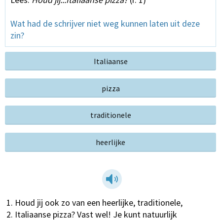
Wat had de schrijver niet weg kunnen laten uit deze
zin?
Italiaanse
pizza
traditionele
heerlijke
Houd jij ook zo van een heerlijke, traditionele,
Italiaanse pizza? Vast wel! Je kunt natuurlijk