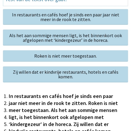
In restaurants en cafés hoef je sinds een paar jaar niet
meer in de rook te zitten.
Als het aan sommige mensen ligt, is het binnenkort ook
afgelopen met ‘kindergezeur’ in de horeca.
Roken is niet meer toegestaan.
Zij willen dat er kindvrije restaurants, hotels en cafés
komen.
In restaurants en cafés hoef je sinds een paar
jaar niet meer in de rook te zitten. Roken is niet
meer toegestaan. Als het aan sommige mensen
ligt, is het binnenkort ook afgelopen met
‘kindergezeur’
in de horeca. Zij willen dat er