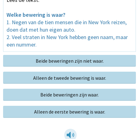
Welke bewering is waar?
1. Negen van de tien mensen die in New York reizen,
doen dat met hun eigen auto.
2. Veel straten in New York hebben geen naam, maar
een nummer.
Beide beweringen zijn niet waar.
Alleen de tweede bewering is waar.
Beide beweringen zijn waar.
Alleen de eerste bewering is waar.