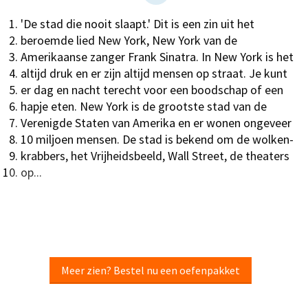
'De stad die nooit slaapt.' Dit is een zin uit het
beroemde lied New York, New York van de
Amerikaanse zanger Frank Sinatra. In New York is het
altijd druk en er zijn altijd mensen op straat. Je kunt
er dag en nacht terecht voor een boodschap of een
hapje eten. New York is de grootste stad van de
Verenigde Staten van Amerika en er wonen ongeveer
10 miljoen mensen. De stad is bekend om de wolken-
krabbers, het Vrijheidsbeeld, Wall Street, de theaters
op...
Meer zien? Bestel nu een oefenpakket