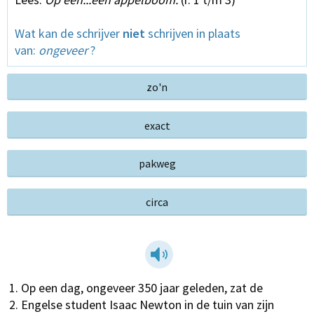
Wat kan de schrijver
niet
schrijven in plaats
van:
ongeveer
?
zo'n
exact
pakweg
circa
Op een dag, ongeveer 350 jaar geleden, zat de
Engelse student Isaac Newton in de tuin van zijn