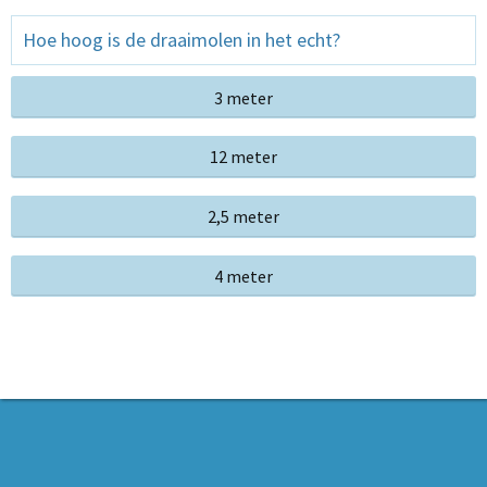
Hoe hoog is de draaimolen in het echt?
3 meter
12 meter
2,5 meter
4 meter