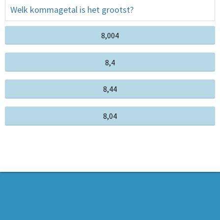
Welk kommagetal is het grootst?
8,004
8,4
8,44
8,04