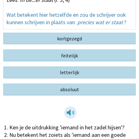
Wat betekent hier hetzelfde en zou de schrijver ook
kunnen schrijven in plaats van:
precies wat er staat
?
kortgezegd
feitelijk
letterlijk
absoluut
Ken je de uitdrukking 'iemand in het zadel hijsen'?
Nu betekent het zoiets als 'iemand aan een goede