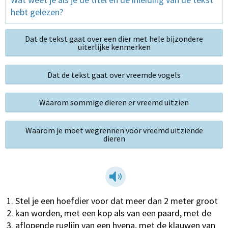
hebt gelezen?
Dat de tekst gaat over een dier met hele bijzondere
uiterlijke kenmerken
Dat de tekst gaat over vreemde vogels
Waarom sommige dieren er vreemd uitzien
Waarom je moet wegrennen voor vreemd uitziende
dieren
Stel je een hoefdier voor dat meer dan 2 meter groot
kan worden, met een kop als van een paard, met de
aflopende ruglijn van een hyena, met de klauwen van