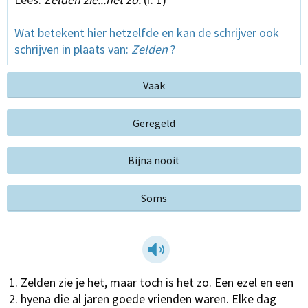
Wat betekent hier hetzelfde en kan de schrijver ook
schrijven in plaats van:
Zelden
?
Vaak
Geregeld
Bijna nooit
Soms
Zelden zie je het, maar toch is het zo. Een ezel en een
hyena die al jaren goede vrienden waren. Elke dag