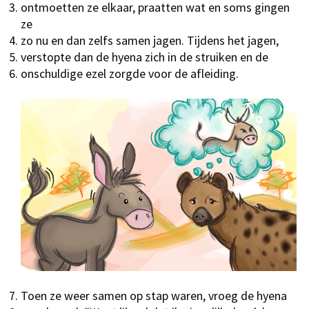
ontmoetten ze elkaar, praatten wat en soms gingen
ze
zo nu en dan zelfs samen jagen. Tijdens het jagen,
verstopte dan de hyena zich in de struiken en de
onschuldige ezel zorgde voor de afleiding.
Toen ze weer samen op stap waren, vroeg de hyena